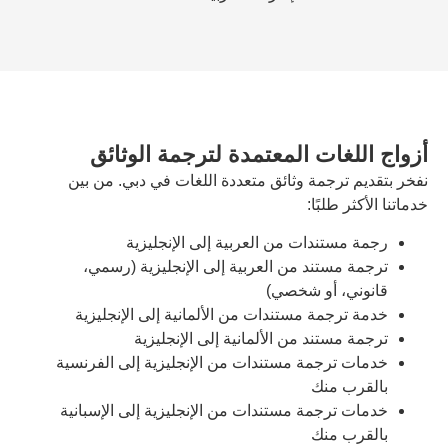
ت المعتمدة لترجمة الوثائق
مة وثائق متعددة اللغات في دبي. من بين
بًا:
دات من العربية إلى الإنجليزية
ند من العربية إلى الإنجليزية (رسمي،
أو شخصي)
ة مستندات من الألمانية إلى الإنجليزية
ند من الألمانية إلى الإنجليزية
جمة مستندات من الإنجليزية إلى الفرنسية
نك
مة مستندات من الإنجليزية إلى الإسبانية
نك