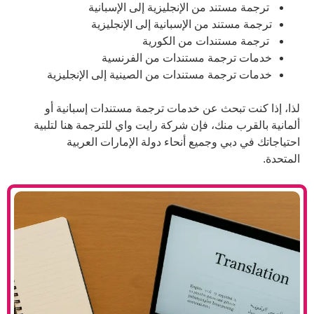
ند من الإنجليزية إلى الإسبانية
ند من الإسبانية إلى الإنجليزية
تندات من الكورية
جمة مستندات من الفرنسية
جمة مستندات من الصينية إلى الإنجليزية
بحث عن خدمات ترجمة مستندات إسبانية أو
منك، فإن شركة رايت واي للترجمة هنا لتلبية
ي وجميع أنحاء دولة الإمارات العربية