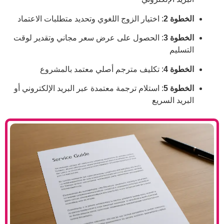
: اختيار الزوج اللغوي وتحديد متطلبات الاعتماد
: الحصول على عرض سعر مجاني وتقدير لوقت
: تكليف مترجم أصلي معتمد بالمشروع
: استلام ترجمة معتمدة عبر البريد الإلكتروني أو
سريع