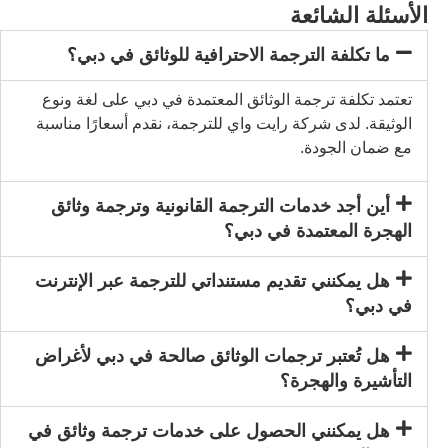
ائعة
 الترجمة الاحترافية للوثائق في دبي؟
ترجمة الوثائق المعتمدة في دبي على لغة ونوع
 شركة رايت واي للترجمة، نقدم أسعارًا مناسبة
ودة.
خدمات الترجمة القانونية وترجمة وثائق
عتمدة في دبي؟
ي تقديم مستنداتي للترجمة عبر الإنترنت
ر ترجمات الوثائق صالحة في دبي لأغراض
لهجرة؟
ني الحصول على خدمات ترجمة وثائق في