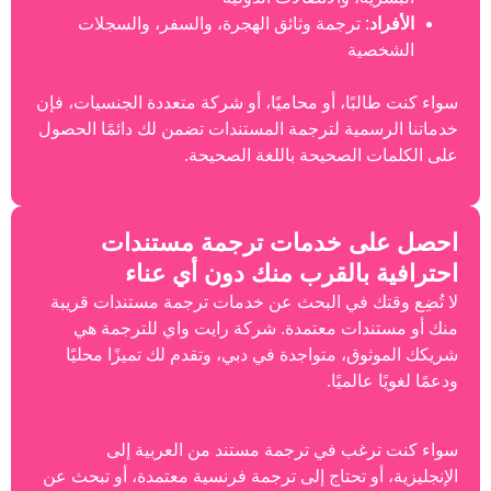
 ترجمة وثائق الهجرة، والسفر، والسجلات
ة
ًا، أو محاميًا، أو شركة متعددة الجنسيات، فإن
ية لترجمة المستندات تضمن لك دائمًا الحصول
لصحيحة باللغة الصحيحة.
 خدمات ترجمة مستندات
بالقرب منك دون أي عناء
ك في البحث عن خدمات ترجمة مستندات قريبة
ات معتمدة. شركة رايت واي للترجمة هي
، متواجدة في دبي، وتقدم لك تميزًا محليًا
لميًا.
ب في ترجمة مستند من العربية إلى
و تحتاج إلى ترجمة فرنسية معتمدة، أو تبحث عن