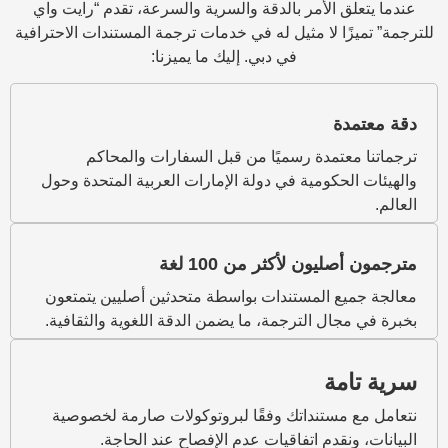
لأمر بالدقة والسرية والسرعة، تقدم “رايت واي
لا مثيل له في خدمات ترجمة المستندات الاحترافية
في دبي. إليك ما يميزنا:
دة رسميًا من قبل السفارات والمحاكم
ومية في دولة الإمارات العربية المتحدة وحول
 لأكثر من 100 لغة
المستندات بواسطة متحدثين أصليين يتمتعون
 الترجمة، ما يضمن الدقة اللغوية والثقافية.
تنداتك وفقًا لبروتوكولات صارمة لخصوصية
م اتفاقيات عدم الإفصاح عند الحاجة.