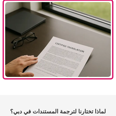
ارنا لترجمة المستندات في دبي؟