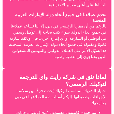
لى معايير الاحترافية.
 في جميع أنحاء دولة الإمارات العربية
قرنا الرئيسي في دبي، إلا أننا نساعد عملاءنا
 الدولة. سواء كنت بحاجة إلى توكيل رسمي
الشارقة أو أي إمارة أخرى، فإن وثائقنا سارية
ة في جميع أنحاء دولة الإمارات العربية المتحدة.
مر على العملاء الدوليين والمهنيين المشغولين
 إلى تغطية وطنية.
 في شركة رايت واي للترجمة
لرسمي؟
 المناسب لتوكيلك يُحدث فرقًا بين سلاسة
يداتها. إليكم أسباب ثقة العملاء بنا في دبي
 قانونيون معتمدون
: يُنتج فريقنا ترجمات