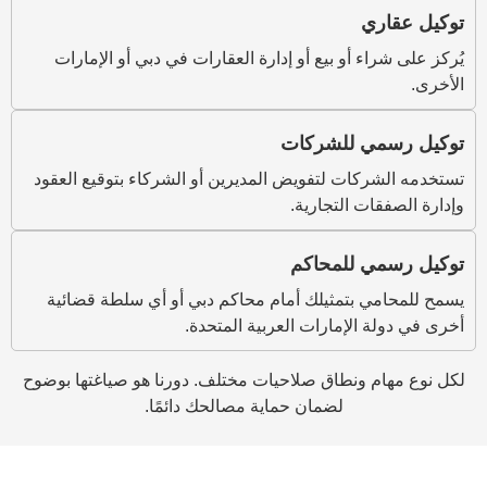
أو بيع أو إدارة العقارات في دبي أو الإمارات
للشركات
ت لتفويض المديرين أو الشركاء بتوقيع العقود
التجارية.
للمحاكم
تمثيلك أمام محاكم دبي أو أي سلطة قضائية
إمارات العربية المتحدة.
نطاق صلاحيات مختلف. دورنا هو صياغتها بوضوح
لضمان حماية مصالحك دائمًا.