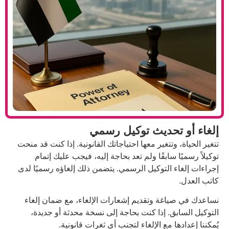
حديث توكيل رسمي
تغير معها احتياجاتك القانونية. إذا كنت قد منحت
ابقًا ولم تعد بحاجة إليه، فيجب عليك إتمام
لتوكيل الرسمي. يتضمن ذلك إلغاؤه رسميًا لدى
ة وتقديم إشعارات الإلغاء، مع ضمان إلغاء
 إذا كنت بحاجة إلى نسخة محدثة أو جديدة،
مع الإلغاء لتجنب أي ثغرات قانونية.