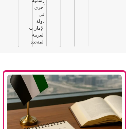
رسمية
أخرى
في
دولة
الإمارات
العربية
المتحدة.