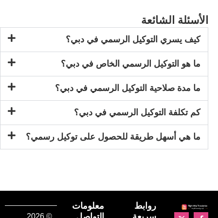
ائعة
لتوكيل الرسمي في دبي؟
كيل الرسمي الخاص في دبي؟
حية التوكيل الرسمي في دبي؟
لتوكيل الرسمي في دبي؟
ل طريقة للحصول على توكيل رسمي؟
روابط
معلومات
سريعة
التواصل
© 2026